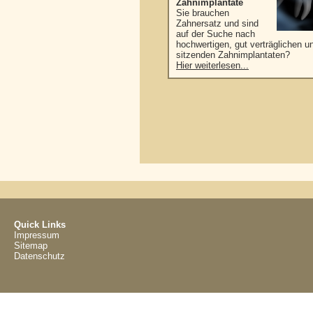
Zahnimplantate
Sie brauchen
Zahnersatz und sind
auf der Suche nach
hochwertigen, gut verträglichen u
sitzenden Zahnimplantaten?
Hier weiterlesen...
Quick Links
Impressum
Sitemap
Datenschutz